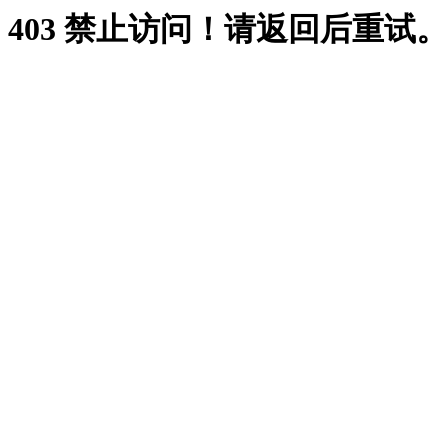
403 禁止访问！请返回后重试。